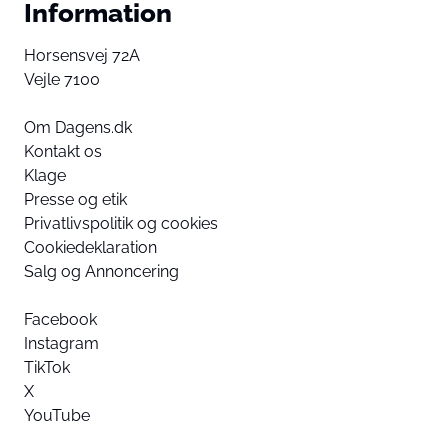
Information
Horsensvej 72A
Vejle 7100
Om Dagens.dk
Kontakt os
Klage
Presse og etik
Privatlivspolitik og cookies
Cookiedeklaration
Salg og Annoncering
Facebook
Instagram
TikTok
X
YouTube