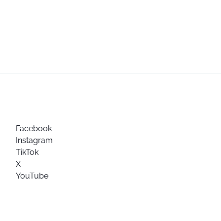
Facebook
Instagram
TikTok
X
YouTube