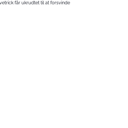
vetrick får ukrudtet til at forsvinde