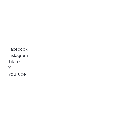
Facebook
Instagram
TikTok
X
YouTube