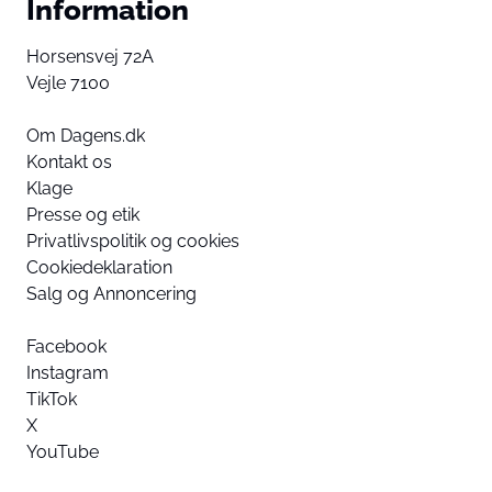
Information
Horsensvej 72A
Vejle 7100
Om Dagens.dk
Kontakt os
Klage
Presse og etik
Privatlivspolitik og cookies
Cookiedeklaration
Salg og Annoncering
Facebook
Instagram
TikTok
X
YouTube