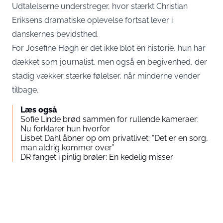
Udtalelserne understreger, hvor stærkt Christian
Eriksens dramatiske oplevelse fortsat lever i
danskernes bevidsthed.
For Josefine Høgh er det ikke blot en historie, hun har
dækket som journalist, men også en begivenhed, der
stadig vækker stærke følelser, når minderne vender
tilbage.
Læs også
Sofie Linde brød sammen for rullende kameraer:
Nu forklarer hun hvorfor
Lisbet Dahl åbner op om privatlivet: “Det er en sorg,
man aldrig kommer over”
DR fanget i pinlig brøler: En kedelig misser