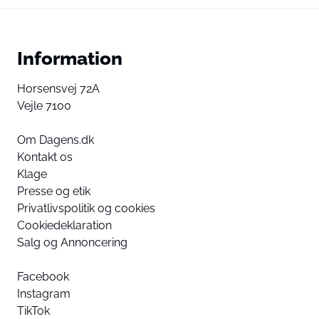
Information
Horsensvej 72A
Vejle 7100
Om Dagens.dk
Kontakt os
Klage
Presse og etik
Privatlivspolitik og cookies
Cookiedeklaration
Salg og Annoncering
Facebook
Instagram
TikTok