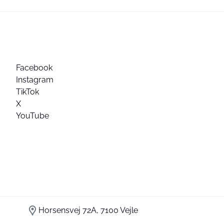
Facebook
Instagram
TikTok
X
YouTube
Horsensvej 72A, 7100 Vejle