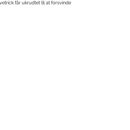
vetrick får ukrudtet til at forsvinde