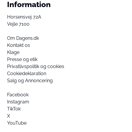
Information
Horsensvej 72A
Vejle 7100
Om Dagens.dk
Kontakt os
Klage
Presse og etik
Privatlivspolitik og cookies
Cookiedeklaration
Salg og Annoncering
Facebook
Instagram
TikTok
X
YouTube