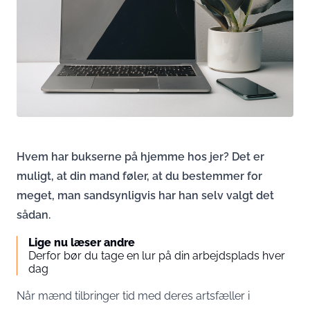
Hvem har bukserne på hjemme hos jer? Det er
muligt, at din mand føler, at du bestemmer for
meget, man sandsynligvis har han selv valgt det
sådan.
Lige nu læser andre
Derfor bør du tage en lur på din arbejdsplads hver
dag
Når mænd tilbringer tid med deres artsfæller i