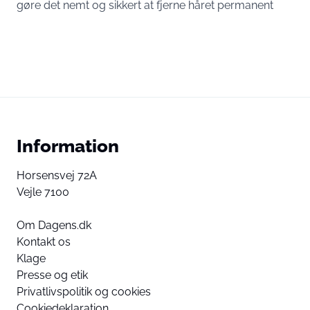
gøre det nemt og sikkert at fjerne håret permanent
Information
Horsensvej 72A
Vejle 7100
Om Dagens.dk
Kontakt os
Klage
Presse og etik
Privatlivspolitik og cookies
Cookiedeklaration