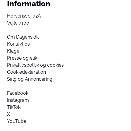
Information
Horsensvej 72A
Vejle 7100
Om Dagens.dk
Kontakt os
Klage
Presse og etik
Privatlivspolitik og cookies
Cookiedeklaration
Salg og Annoncering
Facebook
Instagram
TikTok
X
YouTube