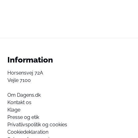
Information
Horsensvej 72A
Vejle 7100
Om Dagens.dk
Kontakt os
Klage
Presse og etik
Privatlivspolitik og cookies
Cookiedeklaration