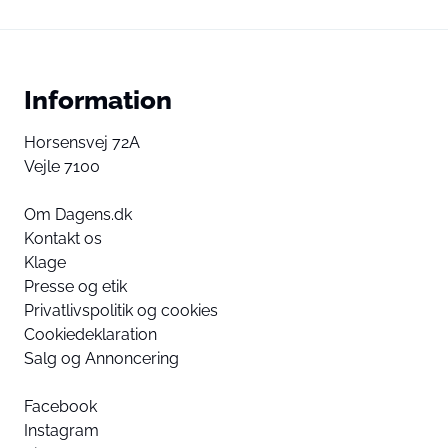
Information
Horsensvej 72A
Vejle 7100
Om Dagens.dk
Kontakt os
Klage
Presse og etik
Privatlivspolitik og cookies
Cookiedeklaration
Salg og Annoncering
Facebook
Instagram