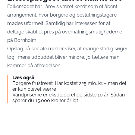
Folkemødet har i årevis været kendt som et åbent
arrangement, hvor borgere og beslutningstagere
mødes uformelt. Samtidig har interessen for at
deltage skabt et pres på overnatningsmulighederne
på Bornholm.
Opslag på sociale medier viser, at mange stadig søger
logi, mens udbuddet bliver mindre, jo tættere man
kommer på afholdelsen.
Læs også
Borgere frustreret: Har kostet 225 mio. kr. – men det
er kun blevet værre
Vandpriserne er eksploderet de sidste 10 år: Sådan
sparer du 15.000 kroner årligt