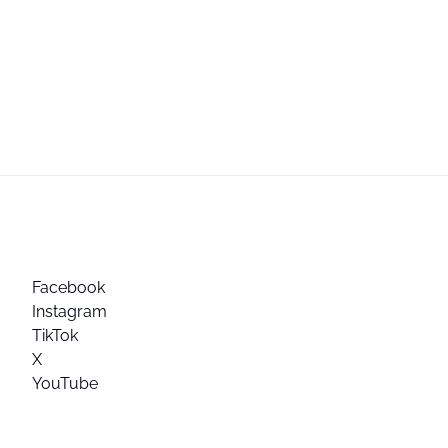
Facebook
Instagram
TikTok
X
YouTube