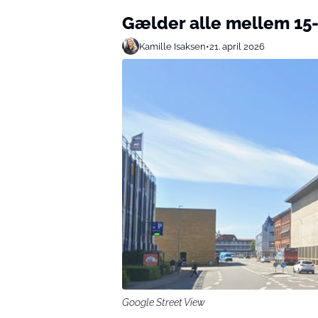
Gælder alle mellem 15-2
Kamille Isaksen
•
21. april 2026
Google Street View