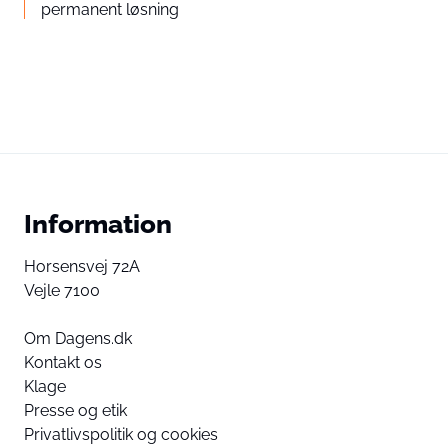
permanent løsning
Information
Horsensvej 72A
Vejle 7100
Om Dagens.dk
Kontakt os
Klage
Presse og etik
Privatlivspolitik og cookies