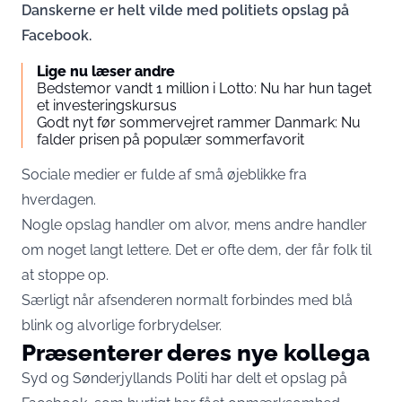
Danskerne er helt vilde med politiets opslag på
Facebook.
Lige nu læser andre
Bedstemor vandt 1 million i Lotto: Nu har hun taget
et investeringskursus
Godt nyt før sommervejret rammer Danmark: Nu
falder prisen på populær sommerfavorit
Sociale medier er fulde af små øjeblikke fra
hverdagen.
Nogle opslag handler om alvor, mens andre handler
om noget langt lettere. Det er ofte dem, der får folk til
at stoppe op.
Særligt når afsenderen normalt forbindes med blå
blink og alvorlige forbrydelser.
Præsenterer deres nye kollega
Syd og Sønderjyllands Politi har delt et opslag på