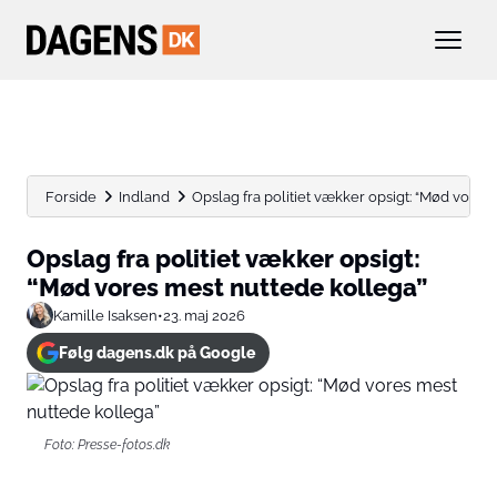
Forside
Indland
Opslag fra politiet vækker opsigt: “Mød vores
Opslag fra politiet vækker opsigt:
“Mød vores mest nuttede kollega”
Kamille Isaksen
•
23. maj 2026
Følg dagens.dk på Google
Foto: Presse-fotos.dk