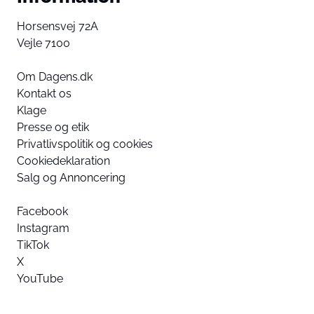
Horsensvej 72A
Vejle 7100
Om Dagens.dk
Kontakt os
Klage
Presse og etik
Privatlivspolitik og cookies
Cookiedeklaration
Salg og Annoncering
Facebook
Instagram
TikTok
X
YouTube