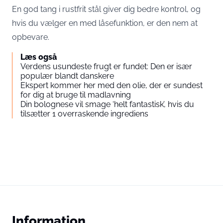
En god tang i rustfrit stål giver dig bedre kontrol, og
hvis du vælger en med låsefunktion, er den nem at
opbevare.
Læs også
Verdens usundeste frugt er fundet: Den er især
populær blandt danskere
Ekspert kommer her med den olie, der er sundest
for dig at bruge til madlavning
Din bolognese vil smage ‘helt fantastisk’, hvis du
tilsætter 1 overraskende ingrediens
Information