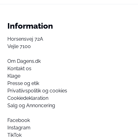
Information
Horsensvej 72A
Vejle 7100
Om Dagens.dk
Kontakt os
Klage
Presse og etik
Privatlivspolitik og cookies
Cookiedeklaration
Salg og Annoncering
Facebook
Instagram
TikTok