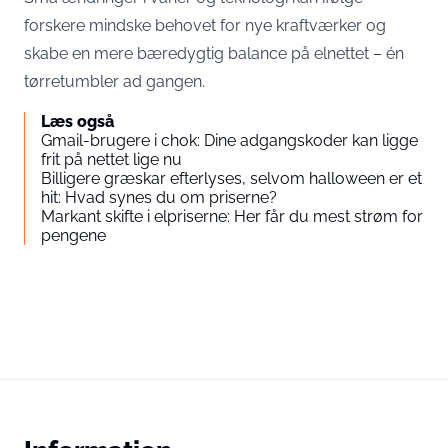
forskere mindske behovet for nye kraftværker og
skabe en mere bæredygtig balance på elnettet – én
tørretumbler ad gangen.
Læs også
Gmail-brugere i chok: Dine adgangskoder kan ligge
frit på nettet lige nu
Billigere græskar efterlyses, selvom halloween er et
hit: Hvad synes du om priserne?
Markant skifte i elpriserne: Her får du mest strøm for
pengene