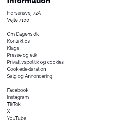
Information
Horsensvej 72A
Vejle 7100
Om Dagens.dk
Kontakt os
Klage
Presse og etik
Privatlivspolitik og cookies
Cookiedeklaration
Salg og Annoncering
Facebook
Instagram
TikTok
X
YouTube