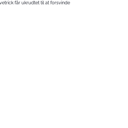
vetrick får ukrudtet til at forsvinde