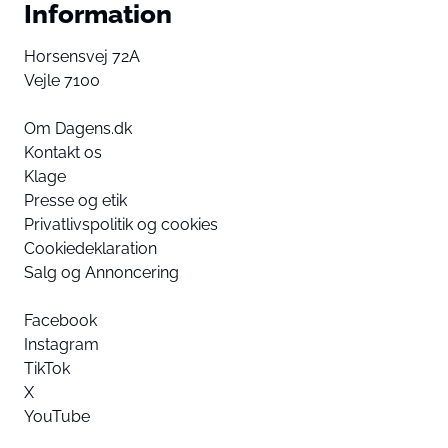
Information
Horsensvej 72A
Vejle 7100
Om Dagens.dk
Kontakt os
Klage
Presse og etik
Privatlivspolitik og cookies
Cookiedeklaration
Salg og Annoncering
Facebook
Instagram
TikTok
X
YouTube