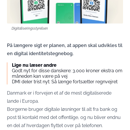
Digitaliseringsstyrelsen
På længere sigt er planen, at appen skal udvikles til
en digital identitetstegnebog.
Lige nu læser andre
Godt nyt for disse danskere: 3.000 kroner ekstra om
måneden kan være på vej
DMI deler trist nyt: Så længe fortsætter regnvejret
Danmark er i forvejen et af de mest digitaliserede
lande i Europa.
Borgerne bruger digitale løsninger til alt fra bank og
post til kontakt med det offentlige, og nu bliver endnu
en del af hverdagen flyttet over på telefonen.