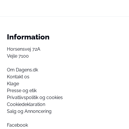
Information
Horsensvej 72A
Vejle 7100
Om Dagens.dk
Kontakt os
Klage
Presse og etik
Privatlivspolitik og cookies
Cookiedeklaration
Salg og Annoncering
Facebook