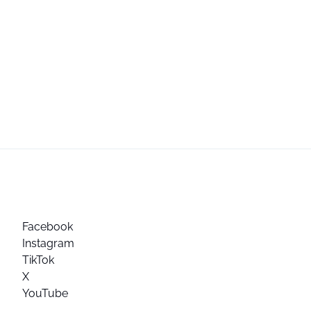
Facebook
Instagram
TikTok
X
YouTube