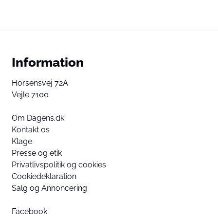
Information
Horsensvej 72A
Vejle 7100
Om Dagens.dk
Kontakt os
Klage
Presse og etik
Privatlivspolitik og cookies
Cookiedeklaration
Salg og Annoncering
Facebook