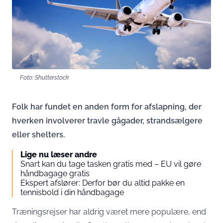
Foto: Shutterstock
Folk har fundet en anden form for afslapning, der
hverken involverer travle gågader, strandsælgere
eller shelters.
Lige nu læser andre
Snart kan du tage tasken gratis med – EU vil gøre
håndbagage gratis
Ekspert afslører: Derfor bør du altid pakke en
tennisbold i din håndbagage
Træningsrejser har aldrig været mere populære, end