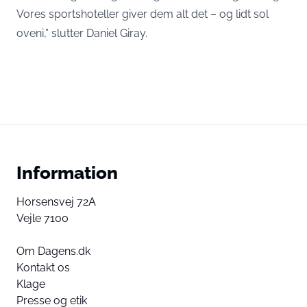
Vores sportshoteller giver dem alt det – og lidt sol
oveni,” slutter Daniel Giray.
Information
Horsensvej 72A
Vejle 7100
Om Dagens.dk
Kontakt os
Klage
Presse og etik