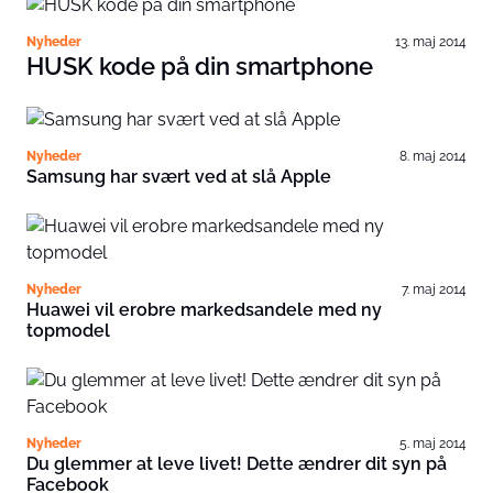
Nyheder
13. maj 2014
HUSK kode på din smartphone
Nyheder
8. maj 2014
Samsung har svært ved at slå Apple
Nyheder
7. maj 2014
Huawei vil erobre markedsandele med ny
topmodel
Nyheder
5. maj 2014
Du glemmer at leve livet! Dette ændrer dit syn på
Facebook