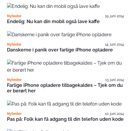
Nyheder
19. juni 2014
Endelig: Nu kan din mobil også lave kaffe
Nyheder
14. juni 2014
Danskerne i panik over farlige iPhone opladere
Nyheder
13. juni 2014
Farlige iPhone opladere tilbagekaldes – Tjek om du
er berørt her
Nyheder
10. juni 2014
Pas på: Folk kan få adgang til din telefon uden kode