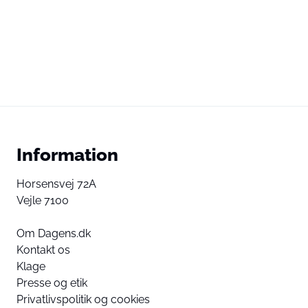
Information
Horsensvej 72A
Vejle 7100
Om Dagens.dk
Kontakt os
Klage
Presse og etik
Privatlivspolitik og cookies