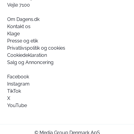
Vejle 7100
Om Dagens.dk
Kontakt os
Klage
Presse og etik
Privatlivspolitik og cookies
Cookiedeklaration
Salg og Annoncering
Facebook
Instagram
TikTok
X
YouTube
© Media Group Denmark ApS