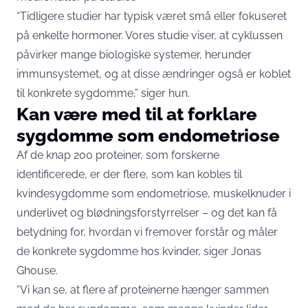
“Tidligere studier har typisk været små eller fokuseret
på enkelte hormoner. Vores studie viser, at cyklussen
påvirker mange biologiske systemer, herunder
immunsystemet, og at disse ændringer også er koblet
til konkrete sygdomme,” siger hun.
Kan være med til at forklare
sygdomme som endometriose
Af de knap 200 proteiner, som forskerne
identificerede, er der flere, som kan kobles til
kvindesygdomme som endometriose, muskelknuder i
underlivet og blødningsforstyrrelser – og det kan få
betydning for, hvordan vi fremover forstår og måler
de konkrete sygdomme hos kvinder, siger Jonas
Ghouse.
“Vi kan se, at flere af proteinerne hænger sammen