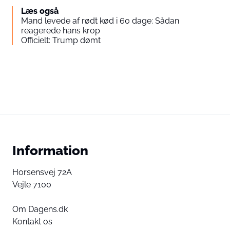
Læs også
Mand levede af rødt kød i 60 dage: Sådan
reagerede hans krop
Officielt: Trump dømt
Information
Horsensvej 72A
Vejle 7100
Om Dagens.dk
Kontakt os