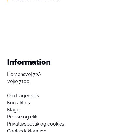
Information
Horsensvej 72A
Vejle 7100
Om Dagens.dk
Kontakt os
Klage
Presse og etik
Privatlivspolitik og cookies
Cookiedeklaration