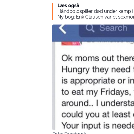
Læs også
Håndboldspiller død under kamp i
Ny bog: Erik Clausen var et sexmo