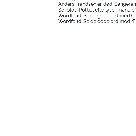
Anders Frandsen er død: Sangeren 
Se fotos: Politiet efterlyser mand
Wordfeud: Se de gode ord med C,
Wordfeud: Se de gode ord med Æ,