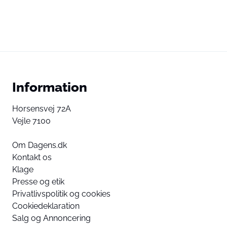
Information
Horsensvej 72A
Vejle 7100
Om Dagens.dk
Kontakt os
Klage
Presse og etik
Privatlivspolitik og cookies
Cookiedeklaration
Salg og Annoncering