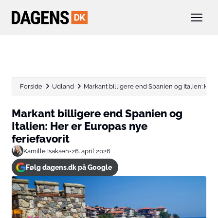
Forside
Udland
Markant billigere end Spanien og Italien: Her 
Markant billigere end Spanien og
Italien: Her er Europas nye
feriefavorit
Kamille Isaksen
•
26. april 2026
Følg dagens.dk på Google