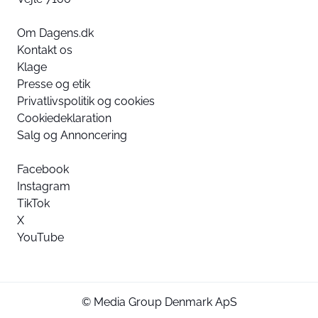
Om Dagens.dk
Kontakt os
Klage
Presse og etik
Privatlivspolitik og cookies
Cookiedeklaration
Salg og Annoncering
Facebook
Instagram
TikTok
X
YouTube
© Media Group Denmark ApS