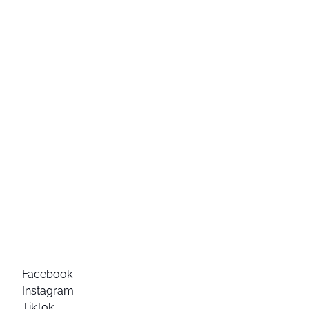
Facebook
Instagram
TikTok