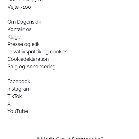
Vejle 7100
Om Dagens.dk
Kontakt os
Klage
Presse og etik
Privatlivspolitik og cookies
Cookiedeklaration
Salg og Annoncering
Facebook
Instagram
TikTok
X
YouTube