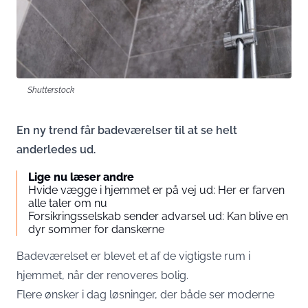
Shutterstock
En ny trend får badeværelser til at se helt
anderledes ud.
Lige nu læser andre
Hvide vægge i hjemmet er på vej ud: Her er farven
alle taler om nu
Forsikringsselskab sender advarsel ud: Kan blive en
dyr sommer for danskerne
Badeværelset er blevet et af de vigtigste rum i
hjemmet, når der renoveres bolig.
Flere ønsker i dag løsninger, der både ser moderne