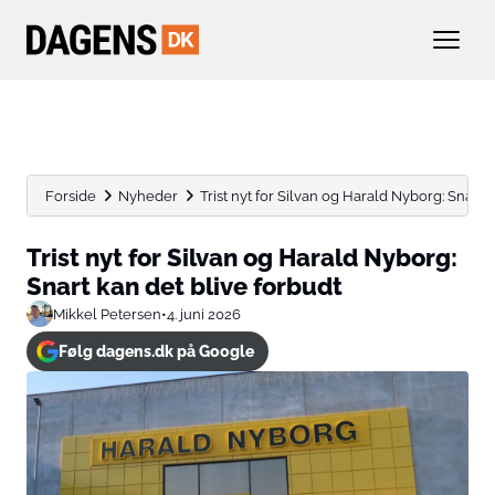
Forside
Nyheder
Trist nyt for Silvan og Harald Nyborg: Snart ka
Trist nyt for Silvan og Harald Nyborg:
Snart kan det blive forbudt
Mikkel Petersen
•
4. juni 2026
Følg dagens.dk på Google