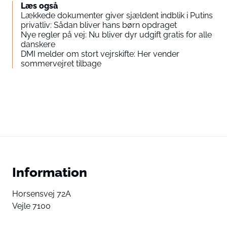
Læs også
Lækkede dokumenter giver sjældent indblik i Putins
privatliv: Sådan bliver hans børn opdraget
Nye regler på vej: Nu bliver dyr udgift gratis for alle
danskere
DMI melder om stort vejrskifte: Her vender
sommervejret tilbage
Information
Horsensvej 72A
Vejle 7100