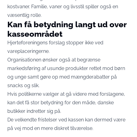
kostvaner. Familie, vaner og livsstil spiller også en
væsentlig rolle.
Kan få betydning langt ud over
kasseområdet
Hjerteforeningens forslag stopper ikke ved
vareplaceringerne.
Organisationen ønsker også at begrænse
markedsføring af usunde produkter rettet mod børn
og unge samt gøre op med mængderabatter på
snacks og slik.
Hvis politikerne vælger at gå videre med forslagene,
kan det få stor betydning for den måde, danske
butikker indretter sig på.
De velkendte fristelser ved kassen kan dermed være
på vej mod en mere diskret tilværelse.