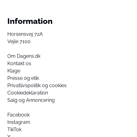
Information
Horsensvej 72A
Vejle 7100
Om Dagens.dk
Kontakt os
Klage
Presse og etik
Privatlivspolitik og cookies
Cookiedeklaration
Salg og Annoncering
Facebook
Instagram
TikTok
X