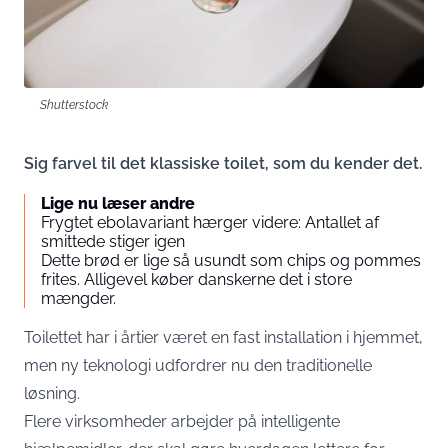
Shutterstock
Sig farvel til det klassiske toilet, som du kender det.
Lige nu læser andre
Frygtet ebolavariant hærger videre: Antallet af
smittede stiger igen
Dette brød er lige så usundt som chips og pommes
frites. Alligevel køber danskerne det i store
mængder.
Toilettet har i årtier været en fast installation i hjemmet,
men ny teknologi udfordrer nu den traditionelle
løsning.
Flere virksomheder arbejder på intelligente