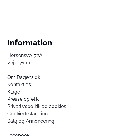
Information
Horsensvej 72A
Vejle 7100
Om Dagens.dk
Kontakt os
Klage
Presse og etik
Privatlivspolitik og cookies
Cookiedeklaration
Salg og Annoncering
Facebook