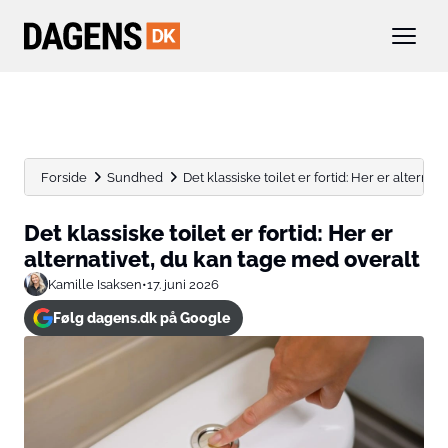
Forside
Sundhed
Det klassiske toilet er fortid: Her er alternativ
Det klassiske toilet er fortid: Her er
alternativet, du kan tage med overalt
Kamille Isaksen
•
17. juni 2026
Følg dagens.dk på Google