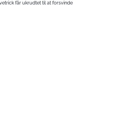
vetrick får ukrudtet til at forsvinde