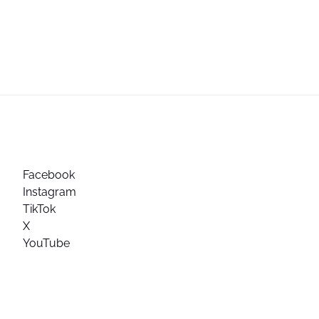
Facebook
Instagram
TikTok
X
YouTube