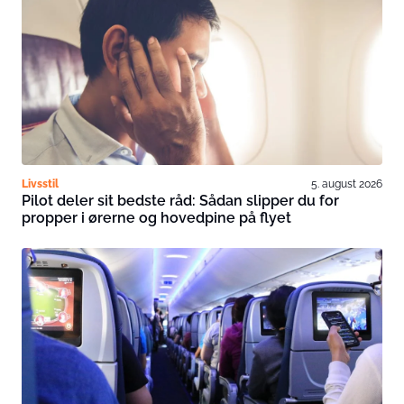
Livsstil
5. august 2026
Pilot deler sit bedste råd: Sådan slipper du for
propper i ørerne og hovedpine på flyet