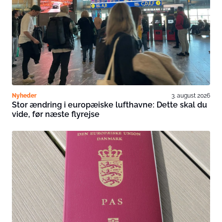
Nyheder
3. august 2026
Stor ændring i europæiske lufthavne: Dette skal du
vide, før næste flyrejse