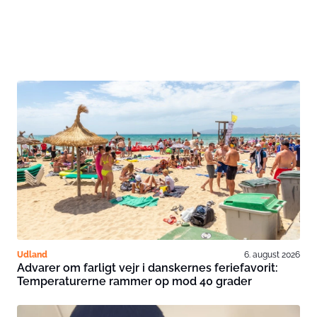
Udland
6. august 2026
Advarer om farligt vejr i danskernes feriefavorit:
Temperaturerne rammer op mod 40 grader