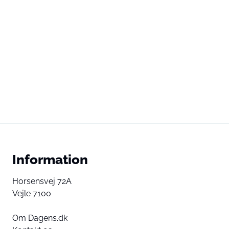
Information
Horsensvej 72A
Vejle 7100
Om Dagens.dk