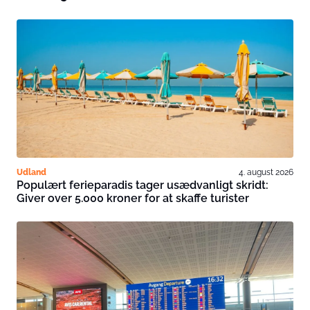
Udland
4. august 2026
Populært ferieparadis tager usædvanligt skridt:
Giver over 5.000 kroner for at skaffe turister