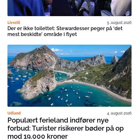
Livsstil
5. august 2026
Der er ikke toilettet: Stewardesser peger på ‘det
mest beskidte’ område i flyet
Udland
4. august 2026
Populært ferieland indfører nye
forbud: Turister risikerer bøder på op
mod 19.000 kroner