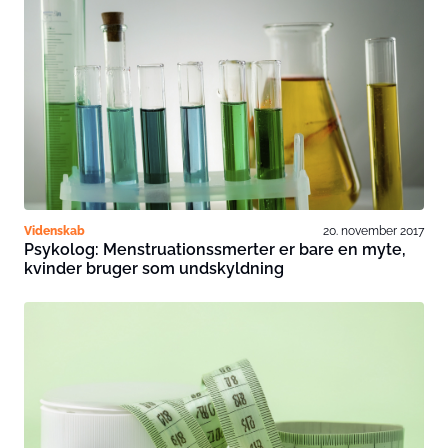
Videnskab
20. november 2017
Psykolog: Menstruationssmerter er bare en myte,
kvinder bruger som undskyldning