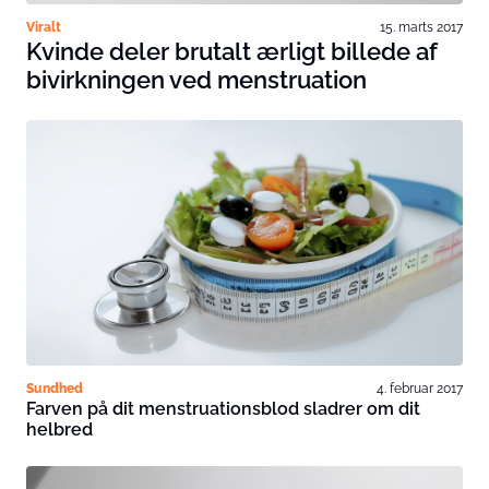
Viralt
15. marts 2017
Kvinde deler brutalt ærligt billede af
bivirkningen ved menstruation
Sundhed
4. februar 2017
Farven på dit menstruationsblod sladrer om dit
helbred