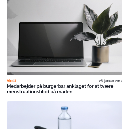
Viralt
26. januar 2017
Medarbejder på burgerbar anklaget for at tvære
menstruationsblod på maden