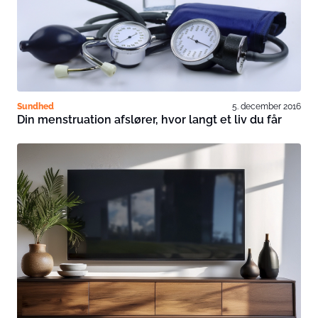
Sundhed
5. december 2016
Din menstruation afslører, hvor langt et liv du får