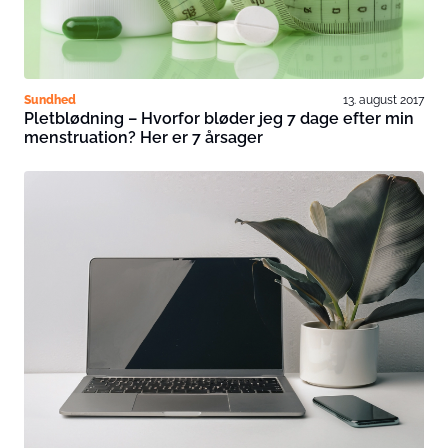
Sundhed
13. august 2017
Pletblødning – Hvorfor bløder jeg 7 dage efter min
menstruation? Her er 7 årsager