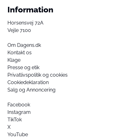
Information
Horsensvej 72A
Vejle 7100
Om Dagens.dk
Kontakt os
Klage
Presse og etik
Privatlivspolitik og cookies
Cookiedeklaration
Salg og Annoncering
Facebook
Instagram
TikTok
X
YouTube