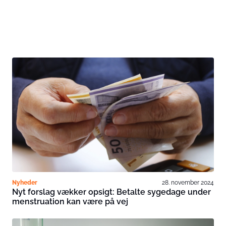
Nyheder
28. november 2024
Nyt forslag vækker opsigt: Betalte sygedage under
menstruation kan være på vej